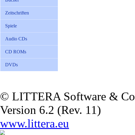
Zeitschriften
Spiele
Audio CDs
CD ROMs
DVDs
© LITTERA Software & Co
Version 6.2 (Rev. 11)
www.littera.eu