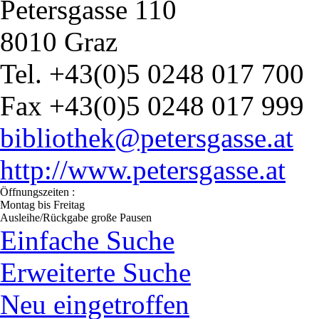
Petersgasse 110
8010 Graz
Tel. +43(0)5 0248 017 700
Fax +43(0)5 0248 017 999
bibliothek@petersgasse.at
http://www.petersgasse.at
Öffnungszeiten :
Montag bis Freitag
Ausleihe/Rückgabe große Pausen
Einfache Suche
Erweiterte Suche
Neu eingetroffen