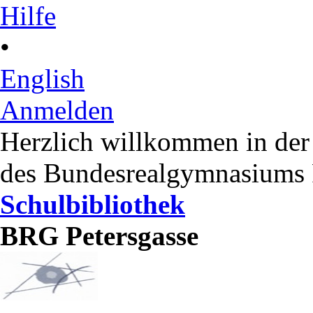
Hilfe
•
English
Anmelden
Herzlich willkommen in der
des Bundesrealgymnasiums P
Schulbibliothek
BRG Petersgasse