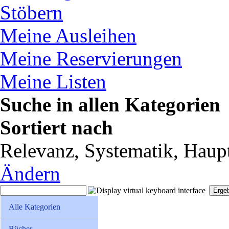
Stöbern
Meine Ausleihen
Meine Reservierungen
Meine Listen
Suche in allen Kategorien
Sortiert nach
Relevanz, Systematik, Haupt
Ändern
Alle Kategorien
Bücher